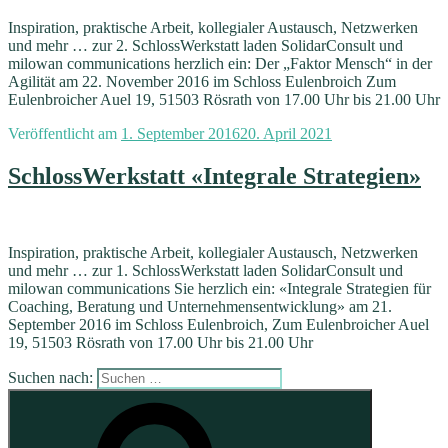
Inspiration, praktische Arbeit, kollegialer Austausch, Netzwerken
und mehr … zur 2. SchlossWerkstatt laden SolidarConsult und
milowan communications herzlich ein: Der „Faktor Mensch“ in der
Agilität am 22. November 2016 im Schloss Eulenbroich Zum
Eulenbroicher Auel 19, 51503 Rösrath von 17.00 Uhr bis 21.00 Uhr
Veröffentlicht am
1. September 2016
20. April 2021
SchlossWerkstatt «Integrale Strategien»
Inspiration, praktische Arbeit, kollegialer Austausch, Netzwerken
und mehr … zur 1. SchlossWerkstatt laden SolidarConsult und
milowan communications Sie herzlich ein: «Integrale Strategien für
Coaching, Beratung und Unternehmensentwicklung» am 21.
September 2016 im Schloss Eulenbroich, Zum Eulenbroicher Auel
19, 51503 Rösrath von 17.00 Uhr bis 21.00 Uhr
Suchen nach: