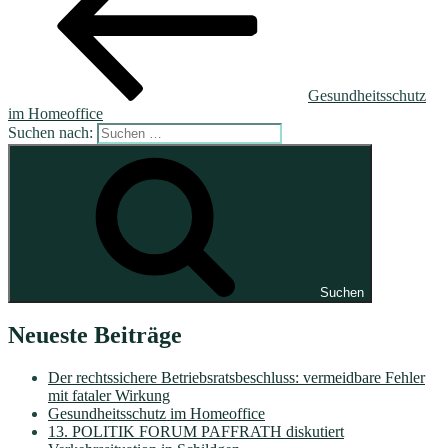
Gesundheitsschutz
im Homeoffice
Suchen nach:
Suchen
Neueste Beiträge
Der rechtssichere Betriebsratsbeschluss: vermeidbare Fehler
mit fataler Wirkung
Gesundheitsschutz im Homeoffice
13. POLITIK FORUM PAFFRATH diskutiert