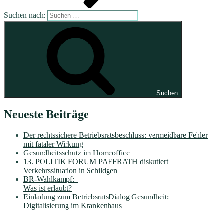
Suchen nach:
Suchen
Neueste Beiträge
Der rechtssichere Betriebsratsbeschluss: vermeidbare Fehler
mit fataler Wirkung
Gesundheitsschutz im Homeoffice
13. POLITIK FORUM PAFFRATH diskutiert
Verkehrssituation in Schildgen
BR-Wahlkampf:
Was ist erlaubt?
Einladung zum BetriebsratsDialog Gesundheit:
Digitalisierung im Krankenhaus