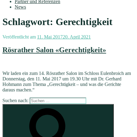
Partner und Referenzen
News
Schlagwort:
Gerechtigkeit
Veröffentlicht am
11. Mai 2017
20. April 2021
Rösrather Salon «Gerechtigkeit»
Wir laden ein zum 14. Rösrather Salon im Schloss Eulenbroich am
Donnerstag, den 11. Mai 2017 um 19.30 Uhr mit Dr. Gerhard
Hohmann zum Thema „Gerechtigkeit – und was die Gerichte
daraus machen.“
Suchen nach: