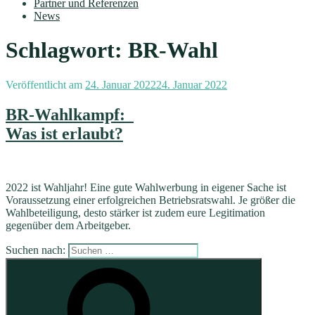
Partner und Referenzen
News
Schlagwort:
BR-Wahl
Veröffentlicht am
24. Januar 2022
24. Januar 2022
BR-Wahlkampf:
Was ist erlaubt?
2022 ist Wahljahr! Eine gute Wahlwerbung in eigener Sache ist
Voraussetzung einer erfolgreichen Betriebsratswahl. Je größer die
Wahlbeteiligung, desto stärker ist zudem eure Legitimation
gegenüber dem Arbeitgeber.
Suchen nach: