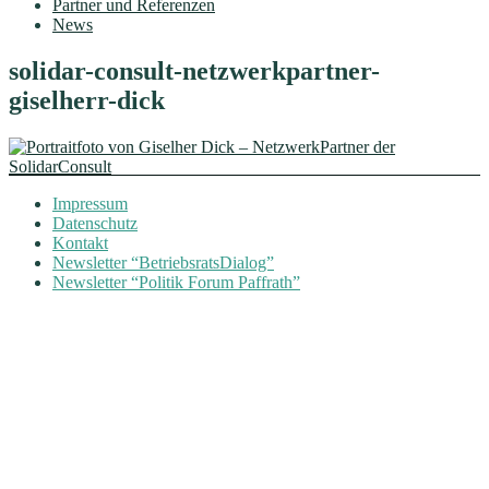
Partner und Referenzen
News
solidar-consult-netzwerkpartner-
giselherr-dick
Impressum
Datenschutz
Kontakt
Newsletter “BetriebsratsDialog”
Newsletter “Politik Forum Paffrath”